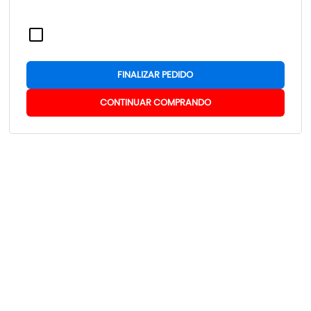
FINALIZAR PEDIDO
CONTINUAR COMPRANDO