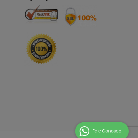
Fale Conosco