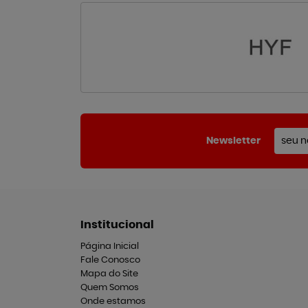
Newsletter
Institucional
Página Inicial
Fale Conosco
Mapa do Site
Quem Somos
Onde estamos