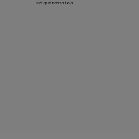
Indique nossa Loja