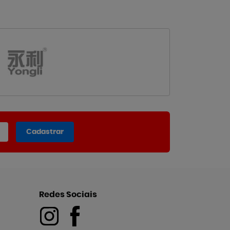
Cadastrar
Redes Sociais