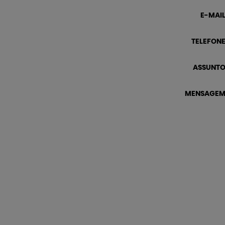
E-MAIL
TELEFONE
ASSUNTO
MENSAGEM