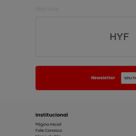
Marcas
Newsletter
Institucional
Página Inicial
Fale Conosco