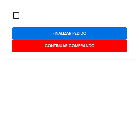
FINALIZAR PEDIDO
CONTINUAR COMPRANDO