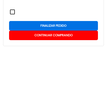
FINALIZAR PEDIDO
CONTINUAR COMPRANDO