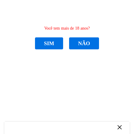
0
Você tem mais de 18 anos?
SIM
NÃO
CATEGORIAS
Home
PEÇAS MÁQUINA DE BORDADO
EXCENTRICO
EXCENTRICO CAME
EXCENTRICO CAME
R$ 95,00
por
Sku:
T206
Categoria:
EXCENTRICO
,
PEÇAS
ou em
12x
de
R$ 9,67
MÁQUINA DE BORDADO
Marca:
MASTER LASER
×